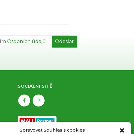
ním
Osobních údajů
SOCIÁLNÍ SÍTĚ
Spravovat Souhlas s cookies