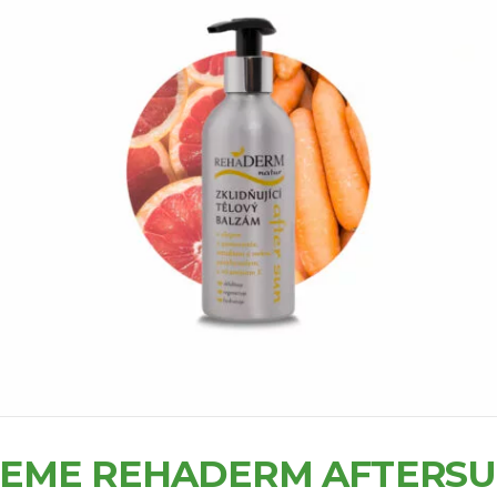
EME REHADERM AFTERS